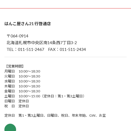
はんこ屋さん21 行啓通店
〒064-0914
北海道札幌市中央区南14条西7丁目3-2
TEL：011-511-2467 FAX：011-511-2434
【営業時間】
月曜日 10:00～18:30
火曜日 10:00～18:30
水曜日 10:00～18:30
木曜日 10:00～18:30
金曜日 10:00～18:30
土曜日 10:00～15:00（定休日：第1・第3土曜日）
日曜日 定休日
祝 日 定休日
定休日 第1・第3土曜日、日曜日、祝日、年末年始、GW、お盆