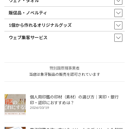
ウェア・タオル
販促品・ノベルティ
1個から作れるオリジナルグッズ
ウェブ集客サービス
特別国際種事業者
当店は象牙製品の販売を認可されています
個人用印鑑の印材（素材）の選び方｜実印・銀行
印・認印におすすめは？
2026/03/19