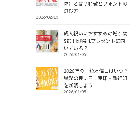
体）とは？特徴とフォントの
選び方
2026/02/13
成人祝いにおすすめの贈り物
5選！印鑑はプレゼントに向
いている？
2026/01/05
2026年の一粒万倍日はいつ？
縁起の良い日に実印・銀行印
を新調しよう
2026/01/05