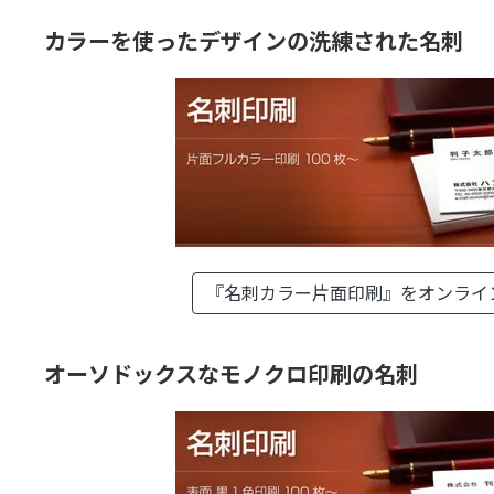
カラーを使ったデザインの洗練された名刺
『名刺カラー片面印刷』を
オンライ
オーソドックスなモノクロ印刷の名刺