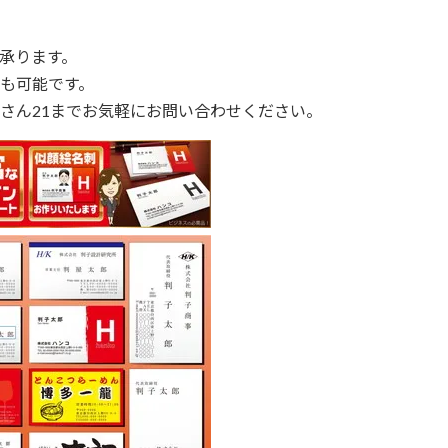
承ります。
も可能です。
さん21までお気軽にお問い合わせください。