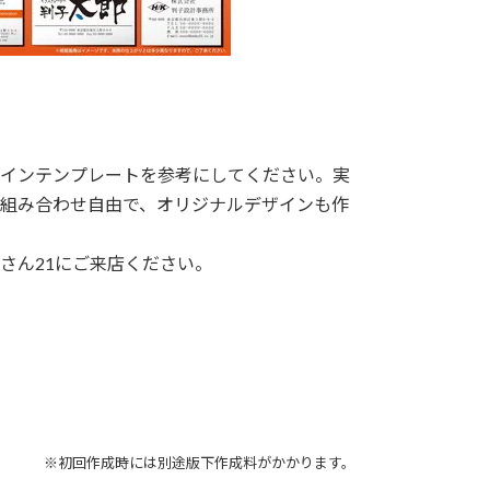
インテンプレートを参考にしてください。実
組み合わせ自由で、オリジナルデザインも作
さん21にご来店ください。
※初回作成時には別途版下作成料がかかります。