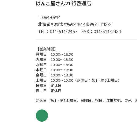
はんこ屋さん21 行啓通店
〒064-0914
北海道札幌市中央区南14条西7丁目3-2
TEL：011-511-2467 FAX：011-511-2434
【営業時間】
月曜日 10:00～18:30
火曜日 10:00～18:30
水曜日 10:00～18:30
木曜日 10:00～18:30
金曜日 10:00～18:30
土曜日 10:00～15:00（定休日：第1・第3土曜日）
日曜日 定休日
祝 日 定休日
定休日 第1・第3土曜日、日曜日、祝日、年末年始、GW、