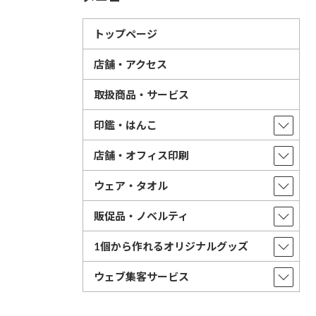
トップページ
店舗・アクセス
取扱商品・サービス
印鑑・はんこ
店舗・オフィス印刷
ウェア・タオル
販促品・ノベルティ
1個から作れるオリジナルグッズ
ウェブ集客サービス