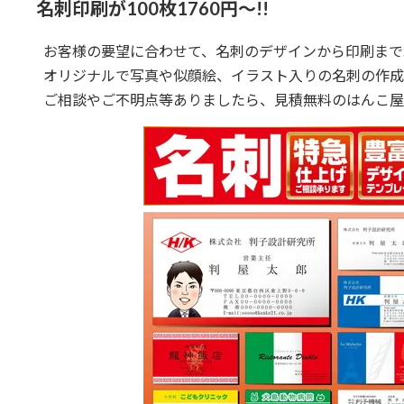
名刺印刷が100枚1760円～!!
お客様の要望に合わせて、名刺のデザインから印刷まで
オリジナルで写真や似顔絵、イラスト入りの名刺の作成
ご相談やご不明点等ありましたら、見積無料のはんこ屋