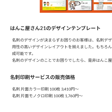
はんこ屋さん21のデザインテンプレート
名刺のデザインが決まらずお困りのお客様は、名刺デザ
用性の高いデザインレイアウトを揃えました。もちろん
成可能です。
名刺のデザインのことでお困りでしたら、是非はんこ屋
名刺印刷サービスの販売価格
名刺 片面カラー印刷 100枚 3,410円～
名刺 片面モノクロ印刷 100枚 1,760円～