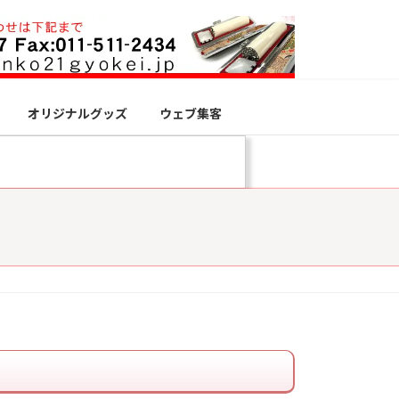
オリジナルグッズ
ウェブ集客