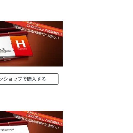
ンショップで購入する