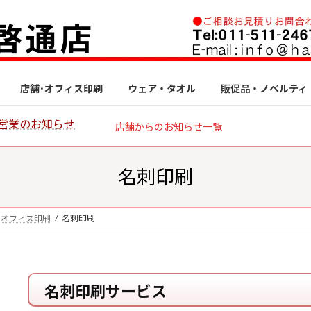
店舗･オフィス印刷
ウェア・タオル
販促品・ノベルティ
営業のお知らせ
店舗からのお知らせ一覧
名刺印刷
・オフィス印刷
名刺印刷
名刺印刷サービス