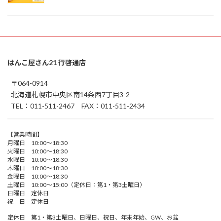
はんこ屋さん21 行啓通店
〒064-0914
北海道札幌市中央区南14条西7丁目3-2
TEL：011-511-2467 FAX：011-511-2434
【営業時間】
月曜日 10:00～18:30
火曜日 10:00～18:30
水曜日 10:00～18:30
木曜日 10:00～18:30
金曜日 10:00～18:30
土曜日 10:00～15:00（定休日：第1・第3土曜日）
日曜日 定休日
祝 日 定休日
定休日 第1・第3土曜日、日曜日、祝日、年末年始、GW、お盆