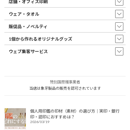
店舗・オフィス印刷
ウェア・タオル
販促品・ノベルティ
1個から作れるオリジナルグッズ
ウェブ集客サービス
特別国際種事業者
当店は象牙製品の販売を認可されています
個人用印鑑の印材（素材）の選び方｜実印・銀行
印・認印におすすめは？
2026/03/19