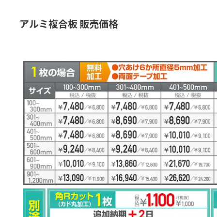
アルミ複合板 販売価格