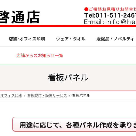
店舗･オフィス印刷
ウェア・タオル
販促品・ノベルティ
店舗からのお知らせ一覧
看板パネル
・オフィス印刷
看板製作・設置サービス
看板パネル
用途に応じて、各種パネル作成を承り