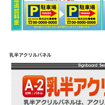
乳半アクリルパネル