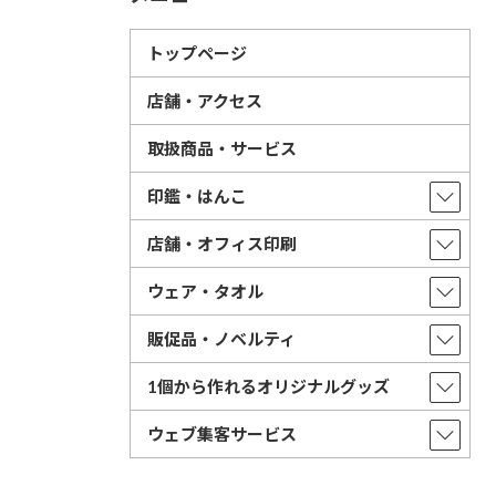
トップページ
店舗・アクセス
取扱商品・サービス
印鑑・はんこ
店舗・オフィス印刷
ウェア・タオル
販促品・ノベルティ
1個から作れるオリジナルグッズ
ウェブ集客サービス