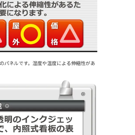
のパネルです。湿度や温度による伸縮性があ