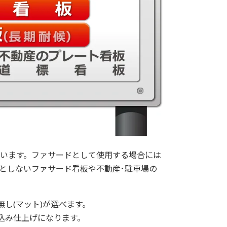
います。ファサードとして使用する場合には
としないファサード看板や不動産･駐車場の
し(マット)が選べます。
込み仕上げになります。