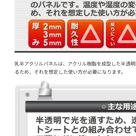
乳半アクリルパネルは、アクリル樹脂を成型した半透明
るため、それを想定した使い方が必要になります。