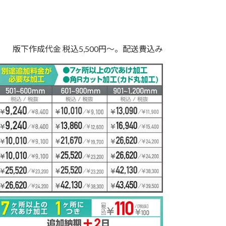
版下作成代金 税込5,500円～。配送費込み