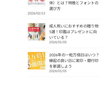
体）とは？特徴とフォントの
選び方
2026/02/13
成人祝いにおすすめの贈り物
5選！印鑑はプレゼントに向
いている？
2026/01/05
2026年の一粒万倍日はいつ？
縁起の良い日に実印・銀行印
を新調しよう
2026/01/05