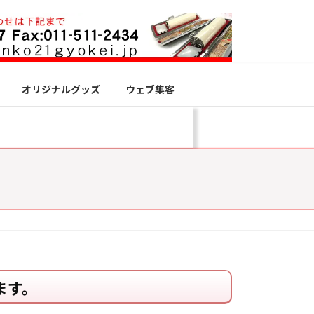
オリジナルグッズ
ウェブ集客
ます。