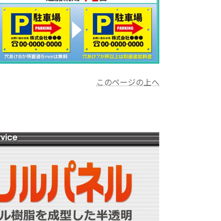
このページの上へ