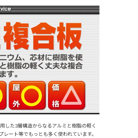
用した3層構造からなるアルミと樹脂の軽く
プレート等でもっとも多く使われています。