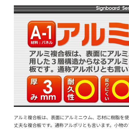
アルミ複合板は、表面にアルミニウム、芯材に樹脂を使
丈夫な複合板です。通称アルポリとも言います。小物の