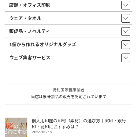
店舗・オフィス印刷
ウェア・タオル
販促品・ノベルティ
1個から作れるオリジナルグッズ
ウェブ集客サービス
特別国際種事業者
当店は象牙製品の販売を認可されています
個人用印鑑の印材（素材）の選び方｜実印・銀行
印・認印におすすめは？
2026/03/19