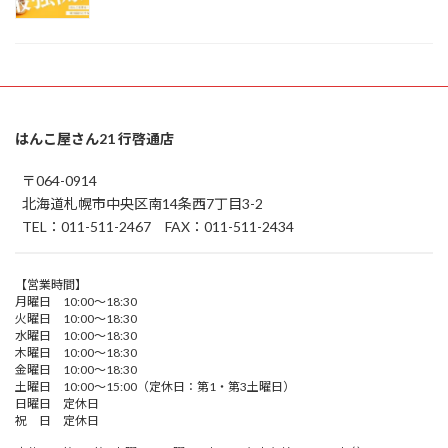
はんこ屋さん21 行啓通店
〒064-0914
北海道札幌市中央区南14条西7丁目3-2
TEL：011-511-2467 FAX：011-511-2434
【営業時間】
月曜日 10:00～18:30
火曜日 10:00～18:30
水曜日 10:00～18:30
木曜日 10:00～18:30
金曜日 10:00～18:30
土曜日 10:00～15:00（定休日：第1・第3土曜日）
日曜日 定休日
祝 日 定休日